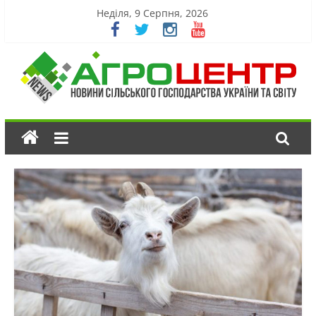
Неділя, 9 Серпня, 2026