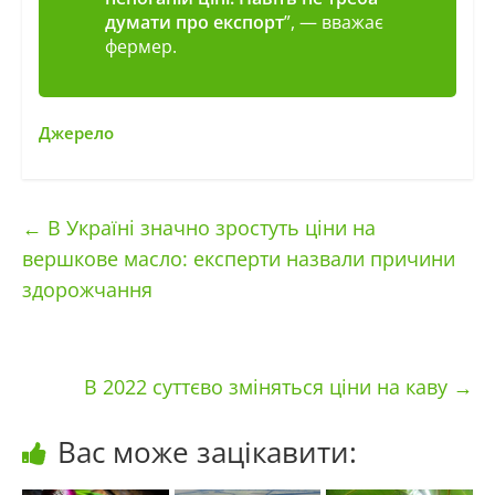
думати про експорт
”, — вважає
фермер.
Джерело
←
В Україні значно зростуть ціни на
вершкове масло: експерти назвали причини
здорожчання
В 2022 суттєво зміняться ціни на каву
→
Вас може зацікавити: