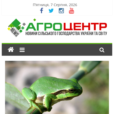
П’ятниця, 7 Серпня, 2026