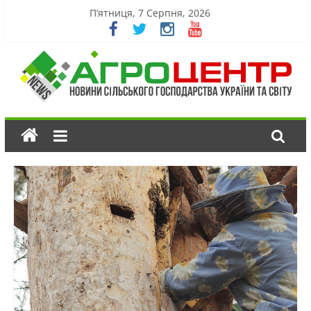
П’ятниця, 7 Серпня, 2026