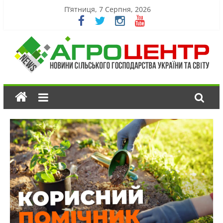
П’ятниця, 7 Серпня, 2026