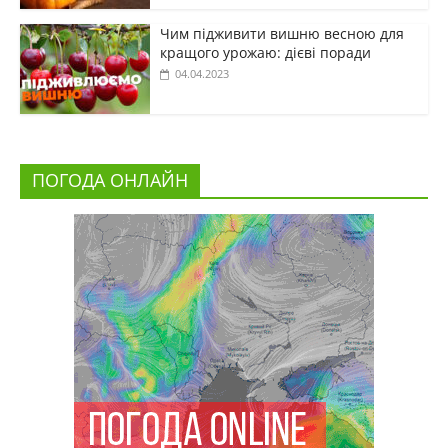
Чим підживити вишню весною для
кращого урожаю: дієві поради
04.04.2023
ПОГОДА ОНЛАЙН