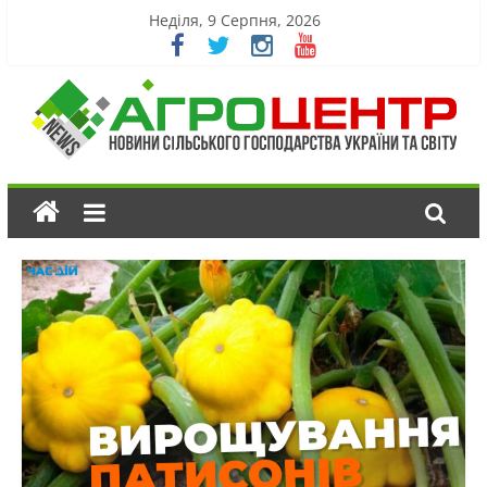
Неділя, 9 Серпня, 2026