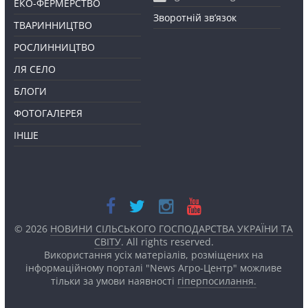
ЕКО-ФЕРМЕРСТВО
Зворотній зв’язок
ТВАРИННИЦТВО
РОСЛИННИЦТВО
ЛЯ СЕЛО
БЛОГИ
ФОТОГАЛЕРЕЯ
ІНШЕ
© 2026
НОВИНИ СІЛЬСЬКОГО ГОСПОДАРСТВА УКРАЇНИ ТА
СВІТУ
. All rights reserved.
Використання усіх матеріалів, розміщених на
інформаційному порталі "News Агро-Центр" можливе
тільки за умови наявності
гіперпосилання.