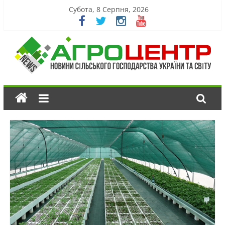
Субота, 8 Серпня, 2026