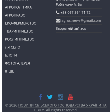
Робітничий, 6а
АГРОПОЛІТИКА
+38 067 364 71 72
АГРОПРАВО
agroc.news@gmail.com
ЕКО-ФЕРМЕРСТВО
Зворотній зв’язок
ТВАРИННИЦТВО
РОСЛИННИЦТВО
ЛЯ СЕЛО
БЛОГИ
ФОТОГАЛЕРЕЯ
ІНШЕ
© 2026
НОВИНИ СІЛЬСЬКОГО ГОСПОДАРСТВА УКРАЇНИ ТА
СВІТУ
. All rights reserved.