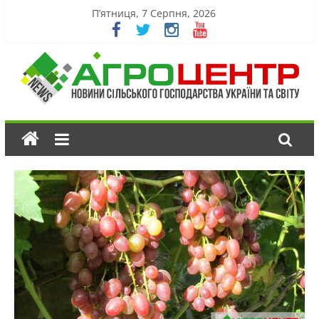
П’ятниця, 7 Серпня, 2026