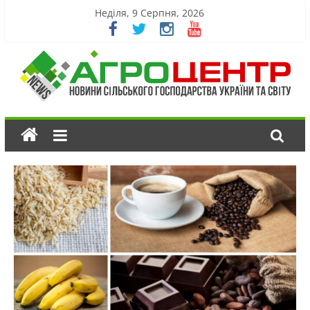
Неділя, 9 Серпня, 2026