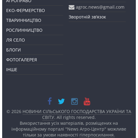
АГРОПРАВО
agroc.news@gmail.com
ЕКО-ФЕРМЕРСТВО
Зворотній зв’язок
ТВАРИННИЦТВО
РОСЛИННИЦТВО
ЛЯ СЕЛО
БЛОГИ
ФОТОГАЛЕРЕЯ
ІНШЕ
© 2026
НОВИНИ СІЛЬСЬКОГО ГОСПОДАРСТВА УКРАЇНИ ТА
СВІТУ
. All rights reserved.
Використання усіх матеріалів, розміщених на
інформаційному порталі "News Агро-Центр" можливе
тільки за умови наявності
гіперпосилання.