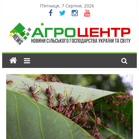
П’ятниця, 7 Серпня, 2026