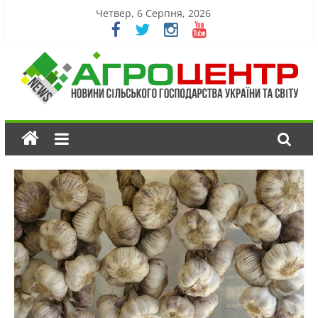
Четвер, 6 Серпня, 2026