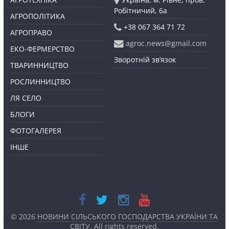
Робітничий, 6а
АГРОПОЛІТИКА
+38 067 364 71 72
АГРОПРАВО
agroc.news@gmail.com
ЕКО-ФЕРМЕРСТВО
Зворотній зв’язок
ТВАРИННИЦТВО
РОСЛИННИЦТВО
ЛЯ СЕЛО
БЛОГИ
ФОТОГАЛЕРЕЯ
ІНШЕ
© 2026
НОВИНИ СІЛЬСЬКОГО ГОСПОДАРСТВА УКРАЇНИ ТА
СВІТУ
. All rights reserved.