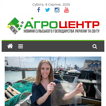
Субота, 8 Серпня, 2026