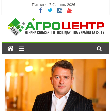
П’ятниця, 7 Серпня, 2026