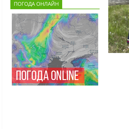
ПОГОДА ОНЛАЙН