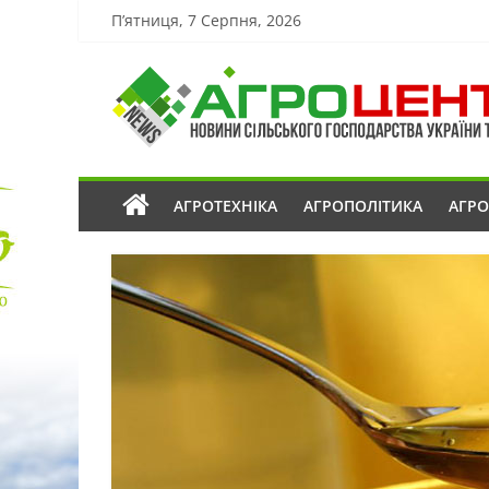
П’ятниця, 7 Серпня, 2026
АГРОТЕХНІКА
АГРОПОЛІТИКА
АГР