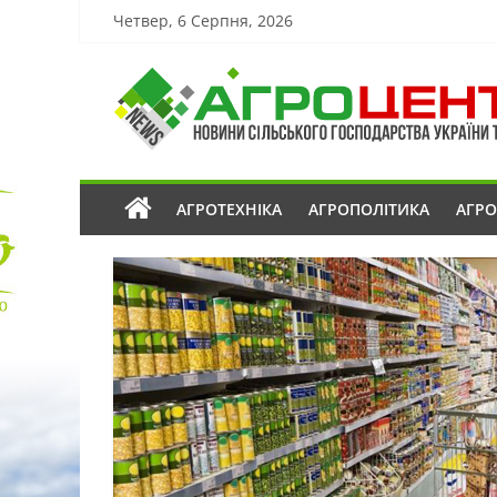
Четвер, 6 Серпня, 2026
АГРОТЕХНІКА
АГРОПОЛІТИКА
АГР