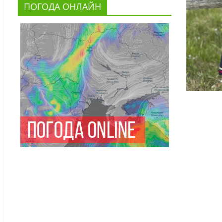
ПОГОДА ОНЛАЙН