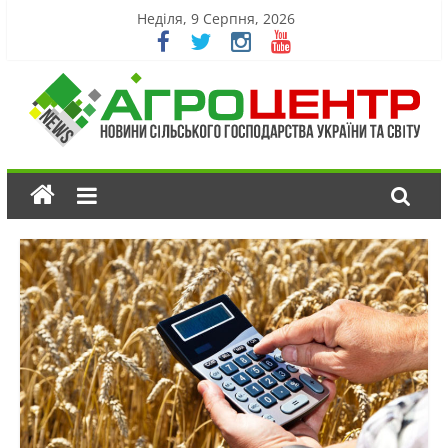
Неділя, 9 Серпня, 2026