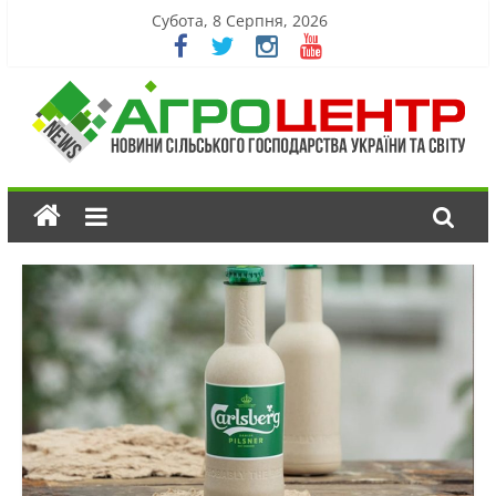
Субота, 8 Серпня, 2026