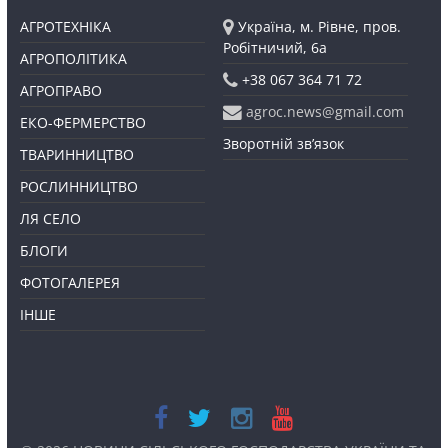
АГРОТЕХНІКА
Україна, м. Рівне, пров.
Робітничий, 6а
АГРОПОЛІТИКА
+38 067 364 71 72
АГРОПРАВО
agroc.news@gmail.com
ЕКО-ФЕРМЕРСТВО
Зворотній зв’язок
ТВАРИННИЦТВО
РОСЛИННИЦТВО
ЛЯ СЕЛО
БЛОГИ
ФОТОГАЛЕРЕЯ
ІНШЕ