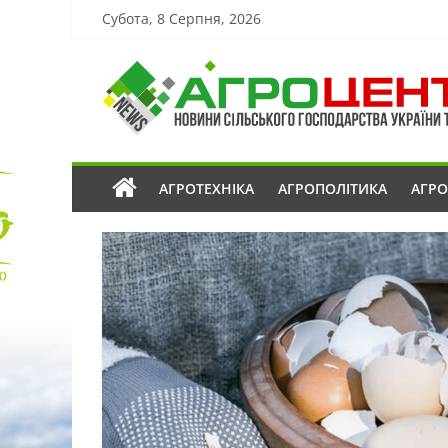
Субота, 8 Серпня, 2026
АГРОТЕХНІКА
АГРОПОЛІТИКА
АГР