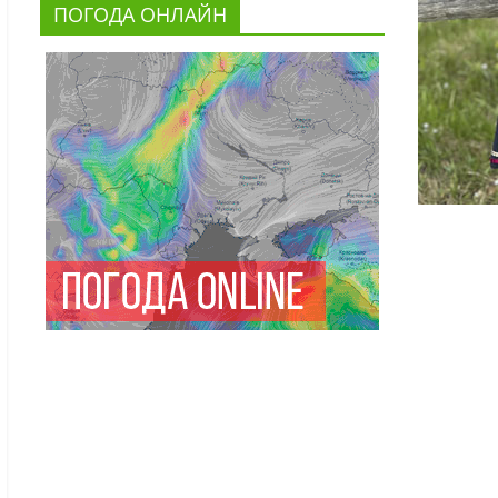
ПОГОДА ОНЛАЙН