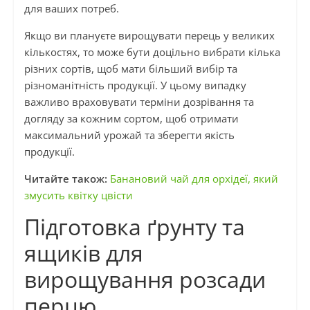
для ваших потреб.
Якщо ви плануєте вирощувати перець у великих
кількостях, то може бути доцільно вибрати кілька
різних сортів, щоб мати більший вибір та
різноманітність продукції. У цьому випадку
важливо враховувати терміни дозрівання та
догляду за кожним сортом, щоб отримати
максимальний урожай та зберегти якість
продукції.
Читайте також:
Банановий чай для орхідеї, який
змусить квітку цвісти
Підготовка ґрунту та
ящиків для
вирощування розсади
перцю