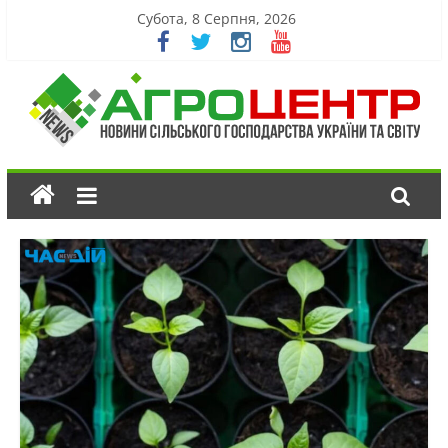
Субота, 8 Серпня, 2026