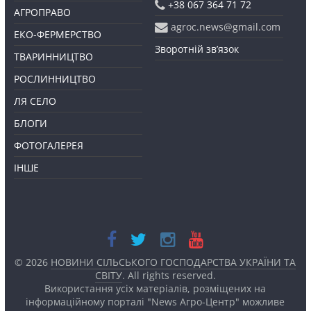
+38 067 364 71 72
АГРОПРАВО
agroc.news@gmail.com
ЕКО-ФЕРМЕРСТВО
Зворотній зв’язок
ТВАРИННИЦТВО
РОСЛИННИЦТВО
ЛЯ СЕЛО
БЛОГИ
ФОТОГАЛЕРЕЯ
ІНШЕ
© 2026
НОВИНИ СІЛЬСЬКОГО ГОСПОДАРСТВА УКРАЇНИ ТА
СВІТУ
. All rights reserved.
Використання усіх матеріалів, розміщених на
інформаційному порталі "News Агро-Центр" можливе