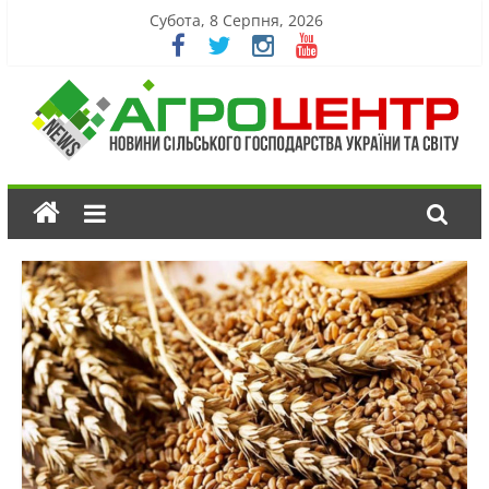
Субота, 8 Серпня, 2026