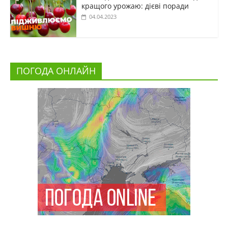
кращого урожаю: дієві поради
04.04.2023
ПОГОДА ОНЛАЙН