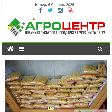
Четвер, 6 Серпня, 2026