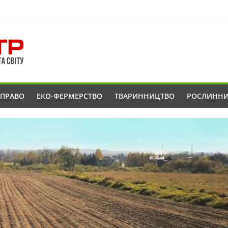
ОПРАВО
ЕКО-ФЕРМЕРСТВО
ТВАРИННИЦТВО
РОСЛИНН