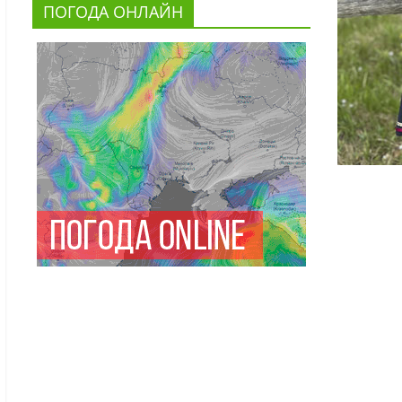
ПОГОДА ОНЛАЙН