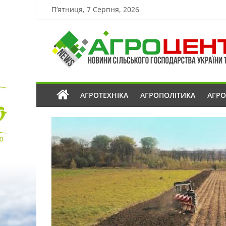
П’ятниця, 7 Серпня, 2026
АГРОТЕХНІКА
АГРОПОЛІТИКА
АГР