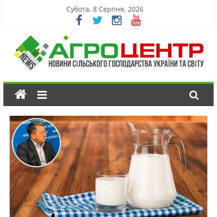
Субота, 8 Серпня, 2026