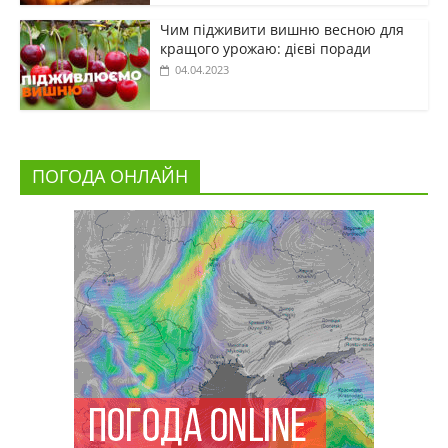
Чим підживити вишню весною для
кращого урожаю: дієві поради
04.04.2023
ПОГОДА ОНЛАЙН