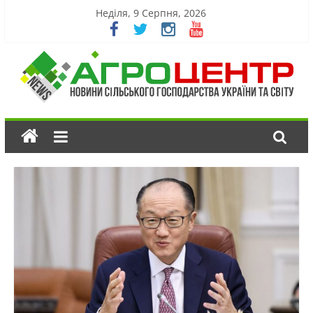
Неділя, 9 Серпня, 2026