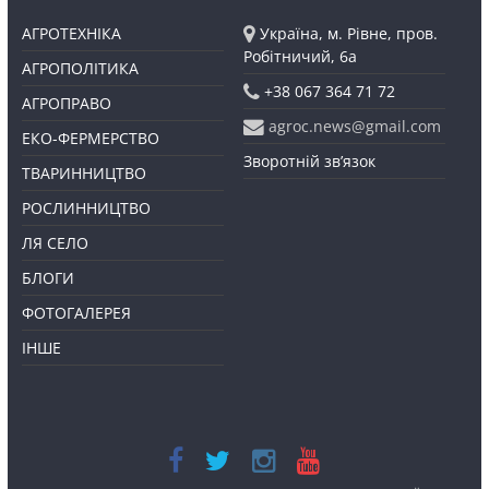
АГРОТЕХНІКА
Україна, м. Рівне, пров.
Робітничий, 6а
АГРОПОЛІТИКА
+38 067 364 71 72
АГРОПРАВО
agroc.news@gmail.com
ЕКО-ФЕРМЕРСТВО
Зворотній зв’язок
ТВАРИННИЦТВО
РОСЛИННИЦТВО
ЛЯ СЕЛО
БЛОГИ
ФОТОГАЛЕРЕЯ
ІНШЕ