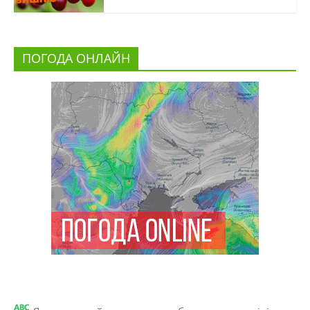
ПОГОДА ОНЛАЙН