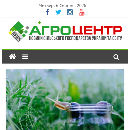
Четвер, 6 Серпня, 2026