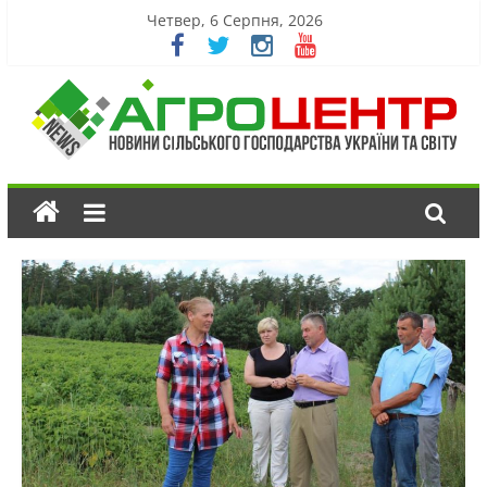
Четвер, 6 Серпня, 2026