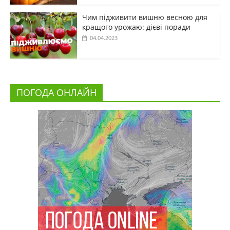
Чим підживити вишню весною для
кращого урожаю: дієві поради
04.04.2023
ПОГОДА ОНЛАЙН