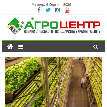
Четвер, 6 Серпня, 2026