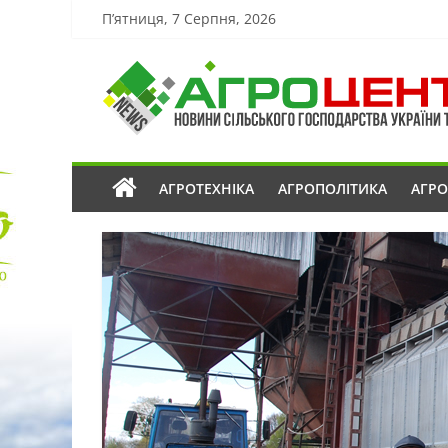
П’ятниця, 7 Серпня, 2026
АГРОТЕХНІКА
АГРОПОЛІТИКА
АГР