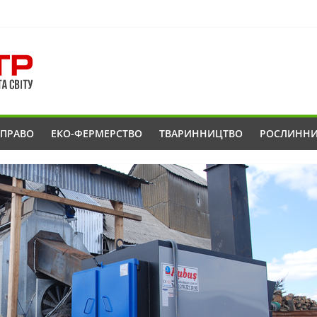
ОПРАВО
ЕКО-ФЕРМЕРСТВО
ТВАРИННИЦТВО
РОСЛИНН