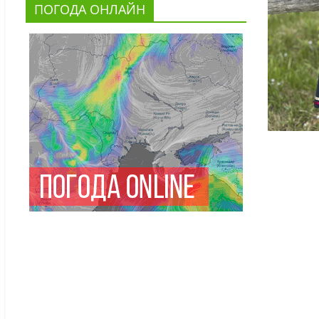
ПОГОДА ОНЛАЙН