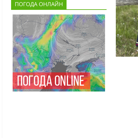
ПОГОДА ОНЛАЙН