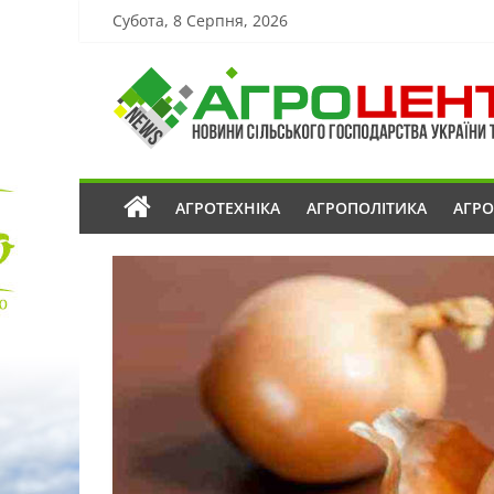
Субота, 8 Серпня, 2026
АГРОТЕХНІКА
АГРОПОЛІТИКА
АГР