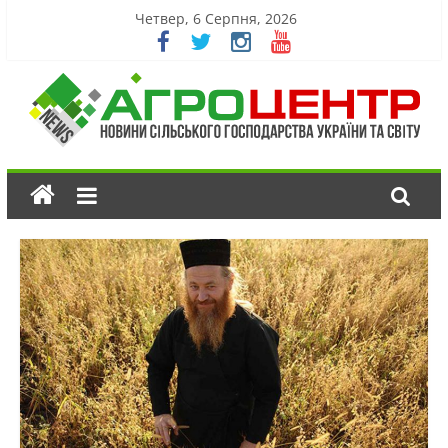
Четвер, 6 Серпня, 2026