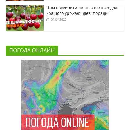
Чим підживити вишню весною для
кращого урожаю: дієві поради
04.04.2023
ПОГОДА ОНЛАЙН