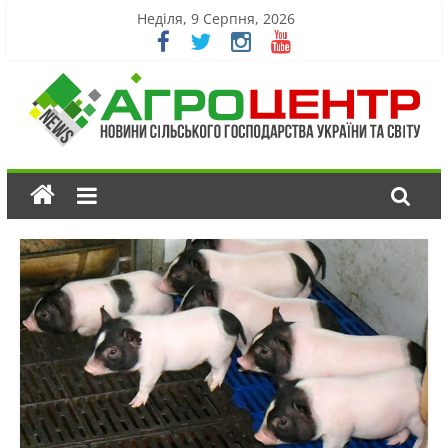
Неділя, 9 Серпня, 2026