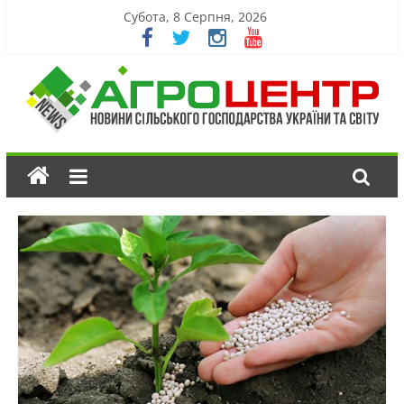
Субота, 8 Серпня, 2026