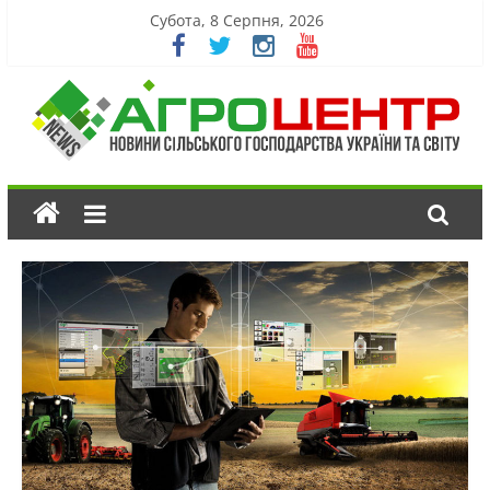
Субота, 8 Серпня, 2026