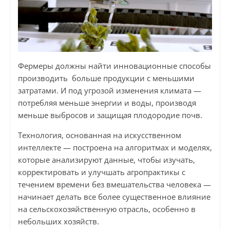
Фермеры должны найти инновационные способы
производить больше продукции с меньшими
затратами. И под угрозой изменения климата —
потребляя меньше энергии и воды, производя
меньше выбросов и защищая плодородие почв.
Технология, основанная на искусственном
интеллекте — построена на алгоритмах и моделях,
которые анализируют данные, чтобы изучать,
корректировать и улучшать агропрактикы с
течением времени без вмешательства человека —
начинает делать все более существенное влияние
на сельскохозяйственную отрасль, особенно в
небольших хозяйств.