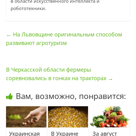
в области искусственного интеллекта и
робототехники.
←
На Львовщине оригинальным способом
развивают агротуризм
В Черкасской области фермеры
соревновались в гонках на тракторах
→
Вам, возможно, понравится:
Украинская
В Украине
За август