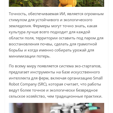
Точность, обеспечиваемая ИИ, является огромным
стимулом для устойчивого и экологического
земледелия. Фермеры могут точно знать, какая
культура лучше всего подходит для каждой
области поля, территории оставить под паром для
восстановления почвы, сделать для грамотной
борьбы и когда именно собирать урожай для
минимизации потерь.
По всему миру появляется система эко-стартапов,
предлагает инструменты на базе искусственного
интеллекта для ферм, включая организацию Small
Robot Company (SRC), которая считает, что работы
ведут более точное и экологически безвредное
сельское хозяйство, чем традиционные практики.