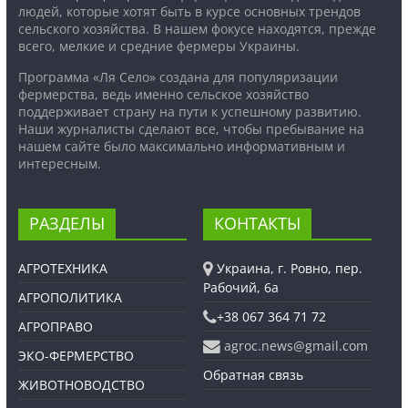
людей, которые хотят быть в курсе основных трендов
сельского хозяйства. В нашем фокусе находятся, прежде
всего, мелкие и средние фермеры Украины.
Программа «Ля Село» создана для популяризации
фермерства, ведь именно сельское хозяйство
поддерживает страну на пути к успешному развитию.
Наши журналисты сделают все, чтобы пребывание на
нашем сайте было максимально информативным и
интересным.
РАЗДЕЛЫ
КОНТАКТЫ
АГРОТЕХНИКА
Украина, г. Ровно, пер.
Рабочий, 6а
АГРОПОЛИТИКА
+38 067 364 71 72
АГРОПРАВО
agroc.news@gmail.com
ЭКО-ФЕРМЕРСТВО
Обратная связь
ЖИВОТНОВОДСТВО