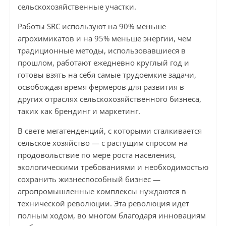
сельскохозяйственные участки.
Работы SRC используют на 90% меньше
агрохимикатов и на 95% меньше энергии, чем
традиционные методы, использовавшиеся в
прошлом, работают ежедневно круглый год и
готовы взять на себя самые трудоемкие задачи,
освобождая время фермеров для развития в
других отраслях сельскохозяйственного бизнеса,
таких как брендинг и маркетинг.
В свете мегатенденций, с которыми сталкивается
сельское хозяйство — с растущим спросом на
продовольствие по мере роста населения,
экологическими требованиями и необходимостью
сохранить жизнеспособный бизнес —
агропромышленные комплексы нуждаются в
технической революции. Эта революция идет
полным ходом, во многом благодаря инновациям