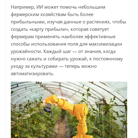
Например, ИИ может помочь небольшим
фермерским хозяйствам быть более
прибыльными, изучая данные о растениях, чтобы
создать «карту прибыли», которая советует
фермерам применять наиболее эффективные
способы использования поля для максимизации
урожайности. Каждый шаг — от знания, когда
нужно сажать и собирать урожай, к постоянному
уходу за культурами — теперь можно
автоматизировать.