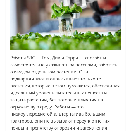
Работы SRC — Том, Дик и Гарри — способны
самостоятельно ухаживать за посевами, заботясь
о каждом отдельном растении. Они
подкармливают и опрыскивают только те
растения, которые в этом нуждаются, обеспечивая
идеальный уровень питательных веществ и
защита растений, без потерь и влияния на
окружающую среду. Работы — это
низкоуглеродистой альтернатива большим
тракторов, они не вызывают переуплотнения
почвы и препятствуют эрозии и загрязнения