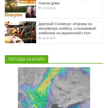
поиски дома
11.07.2018
Дмитрий Соломчук: «Коровы на
московскую колбасу, а пальмовый
комбижир на украинский стол»
06.07.2018
ПОГОДА ОНЛАЙН