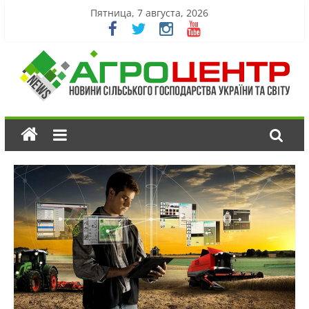
Пятница, 7 августа, 2026