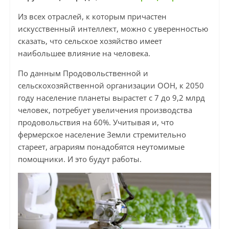
Из всех отраслей, к которым причастен
искусственный интеллект, можно с уверенностью
сказать, что сельское хозяйство имеет
наибольшее влияние на человека.
По данным Продовольственной и
сельскохозяйственной организации ООН, к 2050
году население планеты вырастет с 7 до 9,2 млрд
человек, потребует увеличения производства
продовольствия на 60%. Учитывая и, что
фермерское население Земли стремительно
стареет, аграриям понадобятся неутомимые
помощники. И это будут работы.