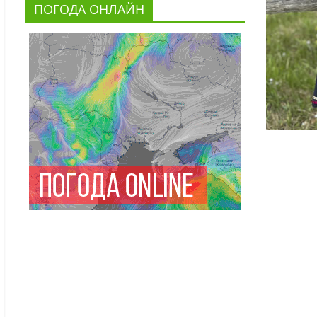
ПОГОДА ОНЛАЙН