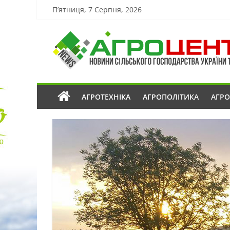
П’ятниця, 7 Серпня, 2026
АГРОТЕХНІКА
АГРОПОЛІТИКА
АГР