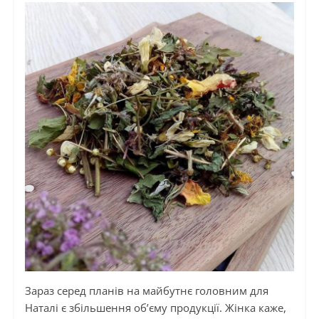
Зараз серед планів на майбутнє головним для
Наталі є збільшення об’єму продукції. Жінка каже,