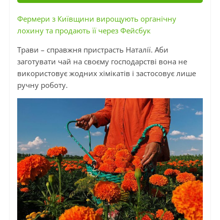
Фермери з Київщини вирощують органічну
лохину та продають її через Фейсбук
Трави – справжня пристрасть Наталії. Аби
заготувати чай на своєму господарстві вона не
використовує жодних хімікатів і застосовує лише
ручну роботу.