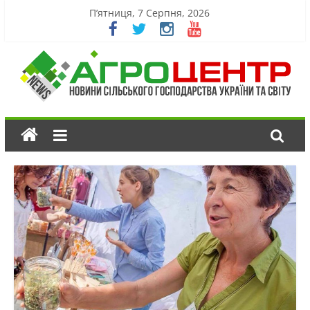
П’ятниця, 7 Серпня, 2026