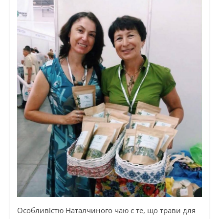
Особливістю Наталчиного чаю є те, що трави для