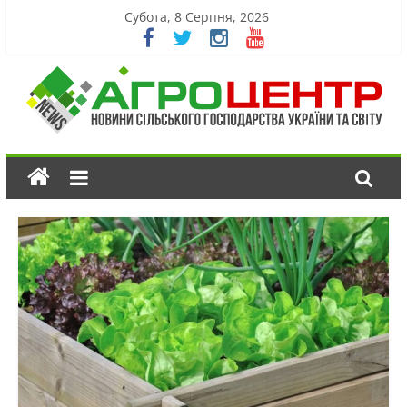
Субота, 8 Серпня, 2026