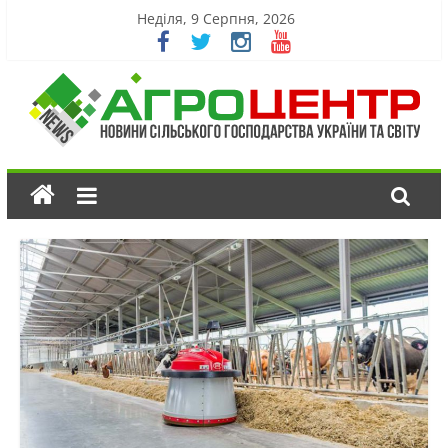
Неділя, 9 Серпня, 2026