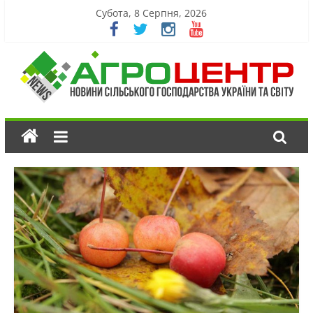
Субота, 8 Серпня, 2026