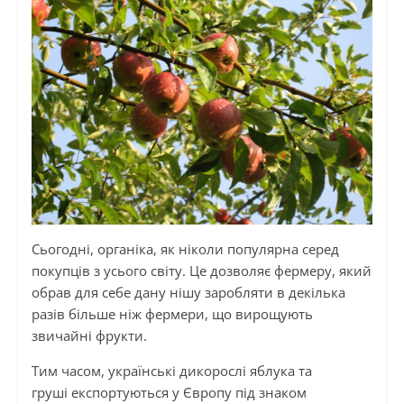
Сьогодні, органіка, як ніколи популярна серед
покупців з усього світу. Це дозволяє фермеру, який
обрав для себе дану нішу заробляти в декілька
разів більше ніж фермери, що вирощують
звичайні фрукти.
Тим часом, українські дикорослі яблука та
груші експортуються у Європу під знаком