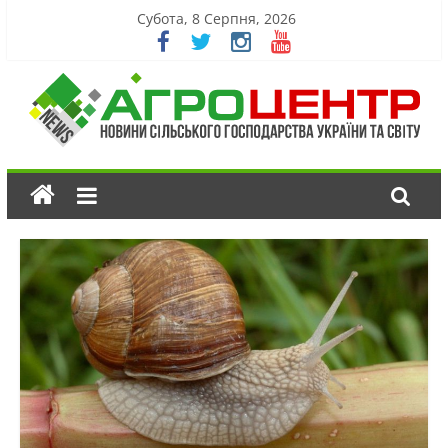
Субота, 8 Серпня, 2026