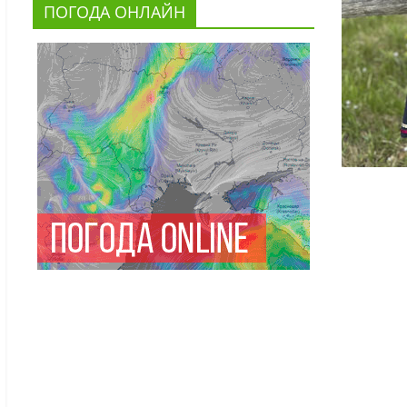
ПОГОДА ОНЛАЙН