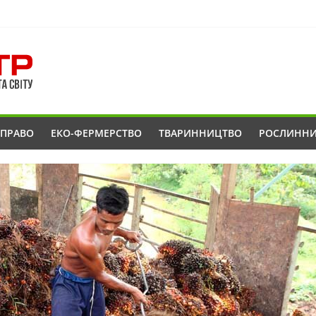
ОПРАВО
ЕКО-ФЕРМЕРСТВО
ТВАРИННИЦТВО
РОСЛИНН