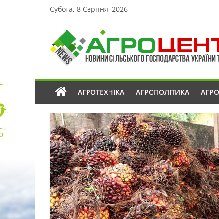
Субота, 8 Серпня, 2026
АГРОТЕХНІКА
АГРОПОЛІТИКА
АГР