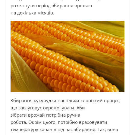
розтягнути період збирання врожаю
на декілька місяців.
Збирання кукурудзи настільки клопіткий процес,
що заслуговує окремої уваги. Аби
зібрати врожай потрібна ручна
робота. Окрім цього, потрібно враховувати
температуру качанів під час збирання. Так, вона