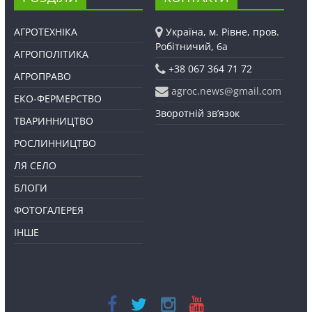
АГРОТЕХНІКА
Україна, м. Рівне, пров.
Робітничий, 6а
АГРОПОЛІТИКА
+38 067 364 71 72
АГРОПРАВО
agroc.news@gmail.com
ЕКО-ФЕРМЕРСТВО
Зворотній зв’язок
ТВАРИННИЦТВО
РОСЛИННИЦТВО
ЛЯ СЕЛО
БЛОГИ
ФОТОГАЛЕРЕЯ
ІНШЕ