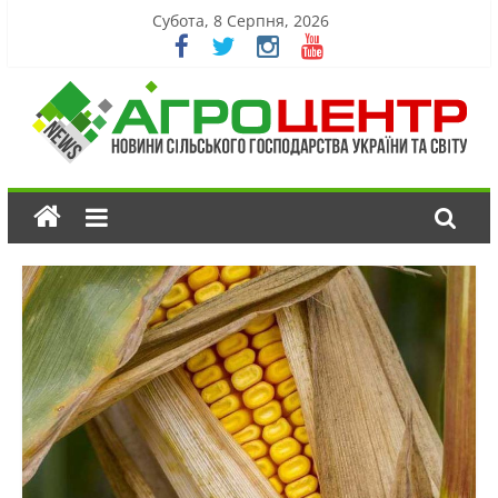
Субота, 8 Серпня, 2026