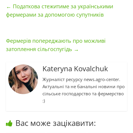
←
Податкова стежитиме за українськими
фермерами за допомогою супутників
Фермерів попереджають про можливі
затоплення сільгоспугідь
→
Kateryna Kovalchuk
Журналіст ресурсу news.agro-center.
Актуальні та не банальні новини про
сільське господарство та фермерство
:)
Вас може зацікавити: