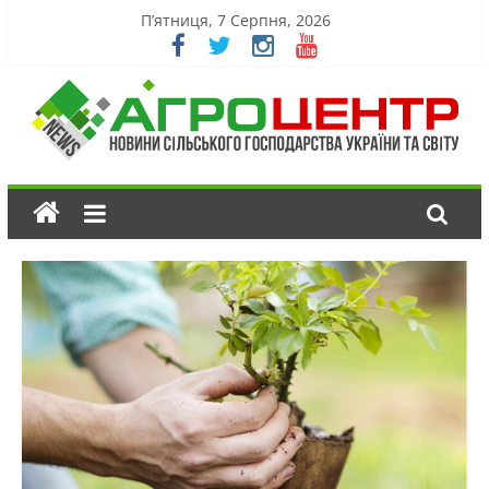
П’ятниця, 7 Серпня, 2026