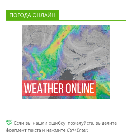
ПОГОДА ОНЛАЙН
Если вы нашли ошибку, пожалуйста, выделите
фрагмент текста и нажмите
Ctrl+Enter
.