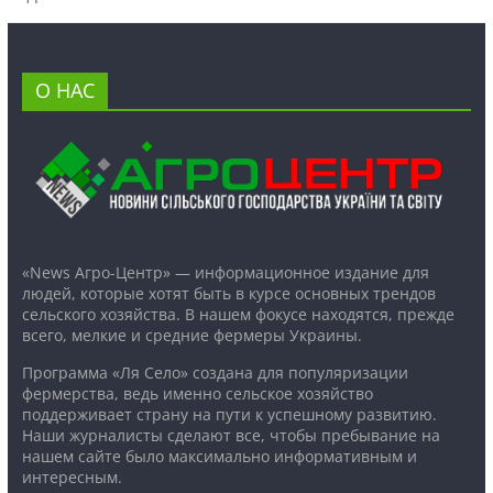
О НАС
«News Агро-Центр» — информационное издание для
людей, которые хотят быть в курсе основных трендов
сельского хозяйства. В нашем фокусе находятся, прежде
всего, мелкие и средние фермеры Украины.
Программа «Ля Село» создана для популяризации
фермерства, ведь именно сельское хозяйство
поддерживает страну на пути к успешному развитию.
Наши журналисты сделают все, чтобы пребывание на
нашем сайте было максимально информативным и
интересным.