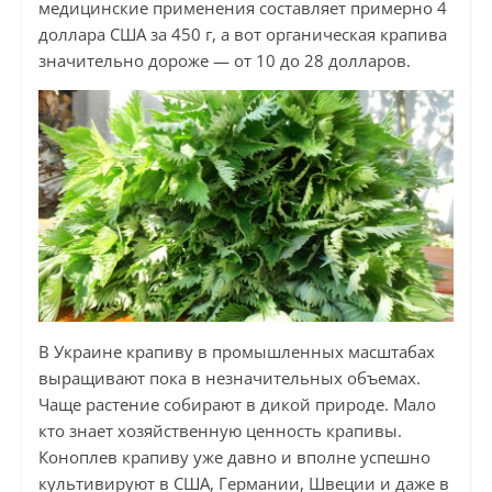
медицинские применения составляет примерно 4
доллара США за 450 г, а вот органическая крапива
значительно дороже — от 10 до 28 долларов.
В Украине крапиву в промышленных масштабах
выращивают пока в незначительных объемах.
Чаще растение собирают в дикой природе. Мало
кто знает хозяйственную ценность крапивы.
Коноплев крапиву уже давно и вполне успешно
культивируют в США, Германии, Швеции и даже в