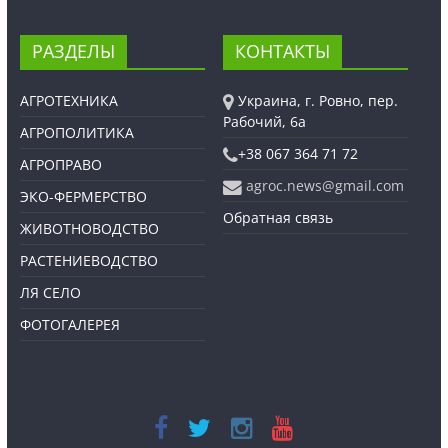
РАЗДЕЛЫ
КОНТАКТЫ
АГРОТЕХНИКА
Украина, г. Ровно, пер.
Рабочий, 6а
АГРОПОЛИТИКА
+38 067 364 71 72
АГРОПРАВО
agroc.news@gmail.com
ЭКО-ФЕРМЕРСТВО
Обратная связь
ЖИВОТНОВОДСТВО
РАСТЕНИЕВОДСТВО
ЛЯ СЕЛО
ФОТОГАЛЕРЕЯ