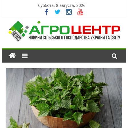
Суббота, 8 августа, 2026