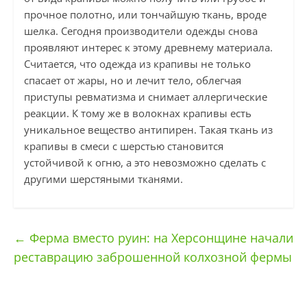
прочное полотно, или тончайшую ткань, вроде
шелка. Сегодня производители одежды снова
проявляют интерес к этому древнему материала.
Считается, что одежда из крапивы не только
спасает от жары, но и лечит тело, облегчая
приступы ревматизма и снимает аллергические
реакции. К тому же в волокнах крапивы есть
уникальное вещество антипирен. Такая ткань из
крапивы в смеси с шерстью становится
устойчивой к огню, а это невозможно сделать с
другими шерстяными тканями.
←
Ферма вместо руин: на Херсонщине начали
реставрацию заброшенной колхозной фермы