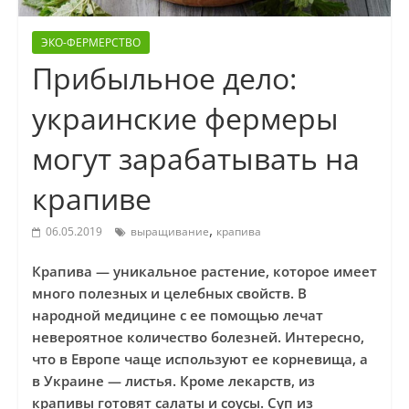
ЭКО-ФЕРМЕРСТВО
Прибыльное дело:
украинские фермеры
могут зарабатывать на
крапиве
,
06.05.2019
выращивание
крапива
Крапива — уникальное растение, которое имеет
много полезных и целебных свойств. В
народной медицине с ее помощью лечат
невероятное количество болезней. Интересно,
что в Европе чаще используют ее корневища, а
в Украине — листья. Кроме лекарств, из
крапивы готовят салаты и соусы. Суп из