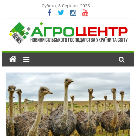
Субота, 8 Серпня, 2026