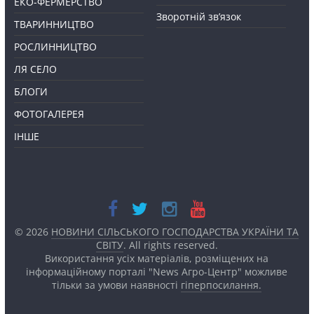
ЕКО-ФЕРМЕРСТВО
Зворотній зв’язок
ТВАРИННИЦТВО
РОСЛИННИЦТВО
ЛЯ СЕЛО
БЛОГИ
ФОТОГАЛЕРЕЯ
ІНШЕ
© 2026
НОВИНИ СІЛЬСЬКОГО ГОСПОДАРСТВА УКРАЇНИ ТА
СВІТУ
. All rights reserved.
Використання усіх матеріалів, розміщених на
інформаційному порталі "News Агро-Центр" можливе
тільки за умови наявності
гіперпосилання.